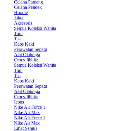
Celana Panjang
Celana Pendek
Hoodie
Jaket
Aksesoris
Semua Koleksi Wanita
Topi
Tas
Kaos Kaki
Perawatan Sepatu
Alat Olahraga
Crocs Jibbitz
Semua Koleksi Wanita
Topi
Tas
Kaos Kaki
Perawatan Sepatu
Alat Olahraga
Crocs Jibbitz
Icons
Nike Air Force 1
Nike Air Max
Nike Air Force 1
Nike Air Max
Lihat Semua