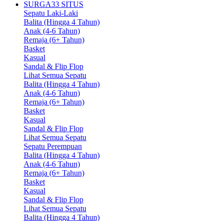
SURGA33 SITUS
Sepatu Laki-Laki
Balita (Hingga 4 Tahun)
Anak (4-6 Tahun)
Remaja (6+ Tahun)
Basket
Kasual
Sandal & Flip Flop
Lihat Semua Sepatu
Balita (Hingga 4 Tahun)
Anak (4-6 Tahun)
Remaja (6+ Tahun)
Basket
Kasual
Sandal & Flip Flop
Lihat Semua Sepatu
Sepatu Perempuan
Balita (Hingga 4 Tahun)
Anak (4-6 Tahun)
Remaja (6+ Tahun)
Basket
Kasual
Sandal & Flip Flop
Lihat Semua Sepatu
Balita (Hingga 4 Tahun)