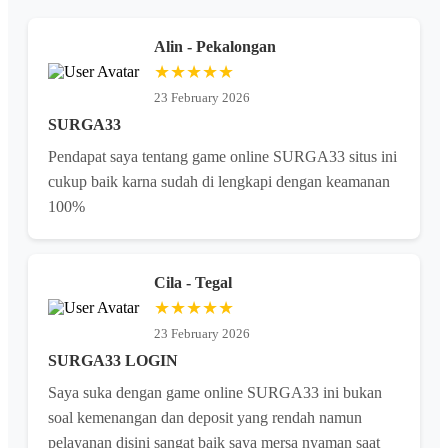
Alin - Pekalongan
★★★★★
23 February 2026
SURGA33
Pendapat saya tentang game online SURGA33 situs ini
cukup baik karna sudah di lengkapi dengan keamanan
100%
Cila - Tegal
★★★★★
23 February 2026
SURGA33 LOGIN
Saya suka dengan game online SURGA33 ini bukan
soal kemenangan dan deposit yang rendah namun
pelayanan disini sangat baik saya mersa nyaman saat