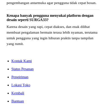
pengembangan antarmuka agar pengguna tidak cepat bosan.
Kenapa banyak pengguna menyukai platform dengan
desain seperti SURGA33?
Karena desain yang rapi, cepat diakses, dan enak dilihat
membuat pengalaman bermain terasa lebih nyaman, terutama
untuk pengguna yang ingin hiburan praktis tanpa tampilan
yang rumit.
Kontak Kami
Status Pesanan
Pengiriman
Lokasi Toko
Kembali
Bantuan