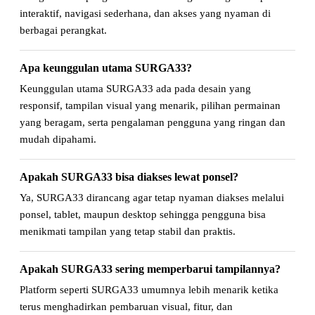
interaktif, navigasi sederhana, dan akses yang nyaman di
berbagai perangkat.
Apa keunggulan utama SURGA33?
Keunggulan utama SURGA33 ada pada desain yang
responsif, tampilan visual yang menarik, pilihan permainan
yang beragam, serta pengalaman pengguna yang ringan dan
mudah dipahami.
Apakah SURGA33 bisa diakses lewat ponsel?
Ya, SURGA33 dirancang agar tetap nyaman diakses melalui
ponsel, tablet, maupun desktop sehingga pengguna bisa
menikmati tampilan yang tetap stabil dan praktis.
Apakah SURGA33 sering memperbarui tampilannya?
Platform seperti SURGA33 umumnya lebih menarik ketika
terus menghadirkan pembaruan visual, fitur, dan