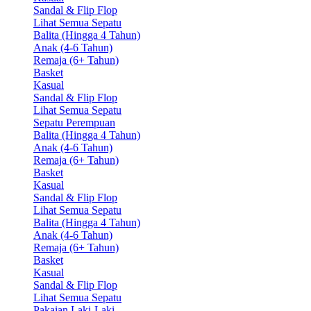
Sandal & Flip Flop
Lihat Semua Sepatu
Balita (Hingga 4 Tahun)
Anak (4-6 Tahun)
Remaja (6+ Tahun)
Basket
Kasual
Sandal & Flip Flop
Lihat Semua Sepatu
Sepatu Perempuan
Balita (Hingga 4 Tahun)
Anak (4-6 Tahun)
Remaja (6+ Tahun)
Basket
Kasual
Sandal & Flip Flop
Lihat Semua Sepatu
Balita (Hingga 4 Tahun)
Anak (4-6 Tahun)
Remaja (6+ Tahun)
Basket
Kasual
Sandal & Flip Flop
Lihat Semua Sepatu
Pakaian Laki-Laki