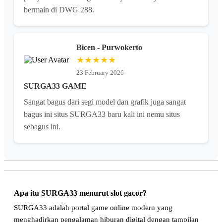
bermain di DWG 288.
Bicen - Purwokerto
★★★★★
23 February 2026
SURGA33 GAME
Sangat bagus dari segi model dan grafik juga sangat
bagus ini situs SURGA33 baru kali ini nemu situs
sebagus ini.
Apa itu SURGA33 menurut slot gacor?
SURGA33 adalah portal game online modern yang
menghadirkan pengalaman hiburan digital dengan tampilan