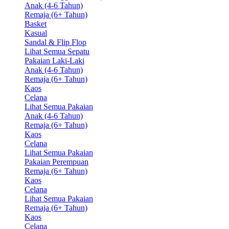
Anak (4-6 Tahun)
Remaja (6+ Tahun)
Basket
Kasual
Sandal & Flip Flop
Lihat Semua Sepatu
Pakaian Laki-Laki
Anak (4-6 Tahun)
Remaja (6+ Tahun)
Kaos
Celana
Lihat Semua Pakaian
Anak (4-6 Tahun)
Remaja (6+ Tahun)
Kaos
Celana
Lihat Semua Pakaian
Pakaian Perempuan
Remaja (6+ Tahun)
Kaos
Celana
Lihat Semua Pakaian
Remaja (6+ Tahun)
Kaos
Celana