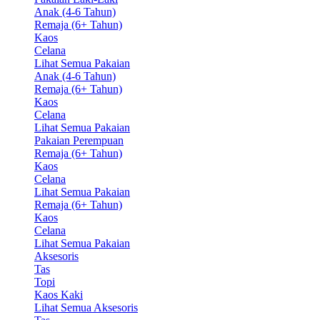
Anak (4-6 Tahun)
Remaja (6+ Tahun)
Kaos
Celana
Lihat Semua Pakaian
Anak (4-6 Tahun)
Remaja (6+ Tahun)
Kaos
Celana
Lihat Semua Pakaian
Pakaian Perempuan
Remaja (6+ Tahun)
Kaos
Celana
Lihat Semua Pakaian
Remaja (6+ Tahun)
Kaos
Celana
Lihat Semua Pakaian
Aksesoris
Tas
Topi
Kaos Kaki
Lihat Semua Aksesoris