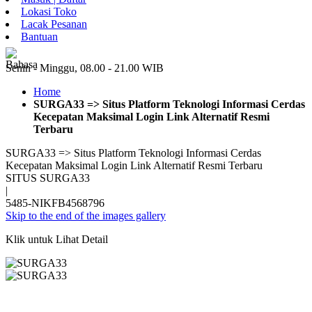
Lokasi Toko
Lacak Pesanan
Bantuan
ID
Senin - Minggu, 08.00 - 21.00 WIB
Home
SURGA33 => Situs Platform Teknologi Informasi Cerdas
Kecepatan Maksimal Login Link Alternatif Resmi
Terbaru
SURGA33 => Situs Platform Teknologi Informasi Cerdas
Kecepatan Maksimal Login Link Alternatif Resmi Terbaru
SITUS SURGA33
|
5485-NIKFB4568796
Skip to the end of the images gallery
Klik untuk Lihat Detail